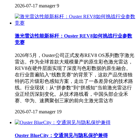
2026-07-17
manager
9
激光雷达性能新标杆：Ouster REV8如何挑战行业参数
竞赛
2026年5月，Ouster公司正式发布REV8 OS系列数字激光
雷达。作为全球首款大规模量产的原生彩色激光雷达，
REV8在硬件层面实现了深度与色彩数据的原生融合。
在行业普遍陷入“线数竞赛”的背景下，这款产品凭借独
特的芯片级彩色感知方案，走出了一条差异化的技术路
线。行业现状：从“拼参数”到“拼感知”当前激光雷达行
业正经历深刻变化。从技术路线看，中国头部企业禾
赛、华为、速腾聚创三家的前向主激光雷达市
2026-07-17
manager
19
Ouster BlueCity：交通洞见与隐私保护兼得