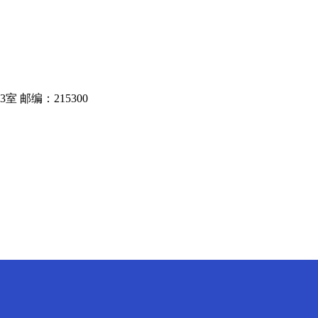
 邮编：215300