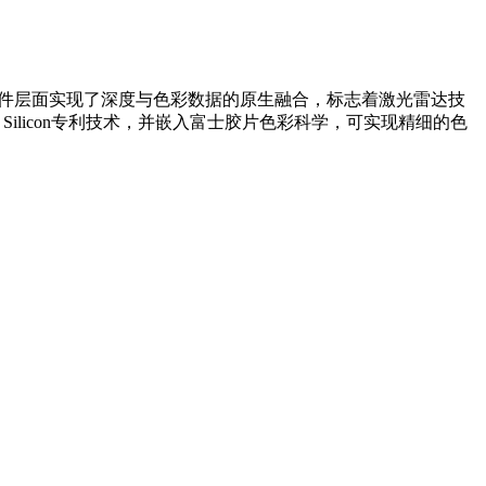
V8在硬件层面实现了深度与色彩数据的原生融合，标志着激光雷达技
r Silicon专利技术，并嵌入富士胶片色彩科学，可实现精细的色