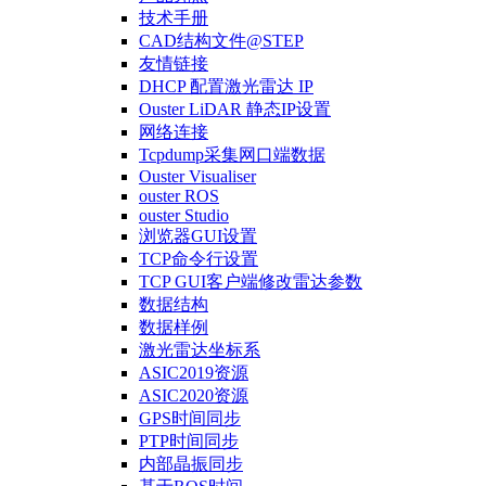
技术手册
CAD结构文件@STEP
友情链接
DHCP 配置激光雷达 IP
Ouster LiDAR 静态IP设置
网络连接
Tcpdump采集网口端数据
Ouster Visualiser
ouster ROS
ouster Studio
浏览器GUI设置
TCP命令行设置
TCP GUI客户端修改雷达参数
数据结构
数据样例
激光雷达坐标系
ASIC2019资源
ASIC2020资源
GPS时间同步
PTP时间同步
内部晶振同步