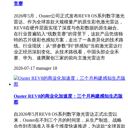
竞赛
2026年5月，Ouster公司正式发布REV8 OS系列数字激光
雷达。作为全球首款大规模量产的原生彩色激光雷达，
REV8在硬件层面实现了深度与色彩数据的原生融合。
在行业普遍陷入“线数竞赛”的背景下，这款产品凭借独
特的芯片级彩色感知方案，走出了一条差异化的技术路
线。行业现状：从“拼参数”到“拼感知”当前激光雷达行
业正经历深刻变化。从技术路线看，中国头部企业禾
赛、华为、速腾聚创三家的前向主激光雷达市
2026-07-17
manager
18
Ouster REV8的商业化加速度：三个月构建感知生态版
图
自2026年5月REV8 OS系列数字激光雷达正式出货以
来，Ouster在不到三个月的时间里，从生产制造、战略
合作到市场准入等多个维度快速推进，为这款“全球首款