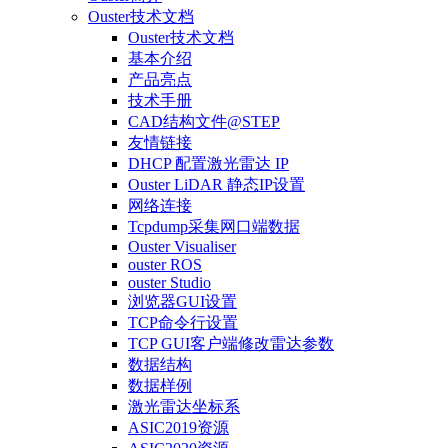
Ouster技术文档
Ouster技术文档
基本介绍
产品亮点
技术手册
CAD结构文件@STEP
友情链接
DHCP 配置激光雷达 IP
Ouster LiDAR 静态IP设置
网络连接
Tcpdump采集网口端数据
Ouster Visualiser
ouster ROS
ouster Studio
浏览器GUI设置
TCP命令行设置
TCP GUI客户端修改雷达参数
数据结构
数据样例
激光雷达坐标系
ASIC2019资源