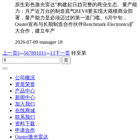
原生彩色激光雷达”构建起日趋完整的商业生态。量产能
力：月产近万台的制造底气REV8要实现大规模商业部
署，量产能力是必须迈过的第一道门槛。6月中旬，
Ouster宣布与长期制造合作伙伴Benchmark Electronics扩
大合作，建立年产
2026-07-09
manager
18
...
...
上一页
1
5
6
7
8
9
10
11
13
下一页
转至第
公司概况
资质荣誉
产品中心
新闻中心
加入我们
在线商城
联系我们
资料下载
申请合作
Ouster激光雷达