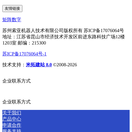
友情链接
矩阵数字
苏州索亚机器人技术有限公司版权所有 苏ICP备17076064号
地址：江苏省昆山市经济技术开发区前进东路科技广场12楼
1203室 邮编：215300
苏ICP备17076064号-1
技术支持：
米拓建站 8.0
©2008-2026
企业联系方式
企业联系方式
关于我们
产品中心
申请合作
服务支持