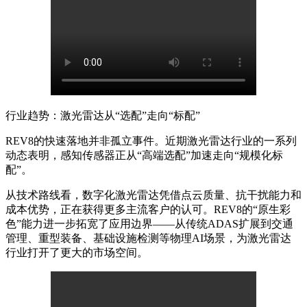
行业趋势：激光雷达从
“选配”走向“标配”
REV8的快速落地并非孤立事件。近期激光雷达行业的一系列
动态表明，感知传感器正从“高端选配”加速走向“规模化标
配”。
从技术路线看，数字化激光雷达凭借点云质量、抗干扰能力和
成本优势，正在获得更多主流客户的认可。
REV8的“原生彩
色”能力进一步拓宽了应用边界——从传统ADAS扩展到交通
管理、重型装备、基础设施检测等物理AI场景，为激光雷达
行业打开了更大的市场空间。