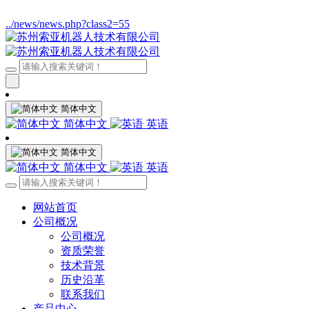
../news/news.php?class2=55
简体中文
简体中文
英语
简体中文
简体中文
英语
网站首页
公司概况
公司概况
资质荣誉
技术背景
历史沿革
联系我们
产品中心