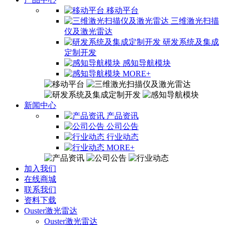
移动平台
三维激光扫描
仪及激光雷达
研发系统及集成
定制开发
感知导航模块
MORE+
新闻中心
产品资讯
公司公告
行业动态
MORE+
加入我们
在线商城
联系我们
资料下载
Ouster激光雷达
Ouster激光雷达