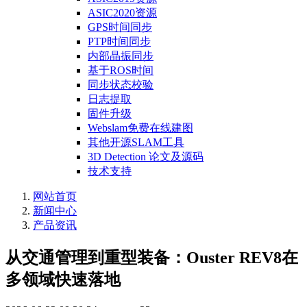
ASIC2020资源
GPS时间同步
PTP时间同步
内部晶振同步
基于ROS时间
同步状态校验
日志提取
固件升级
Webslam免费在线建图
其他开源SLAM工具
3D Detection 论文及源码
技术支持
网站首页
新闻中心
产品资讯
从交通管理到重型装备：Ouster REV8在
多领域快速落地