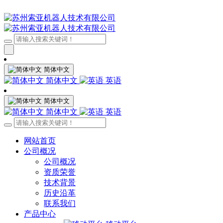
简体中文
简体中文
英语
简体中文
简体中文
英语
网站首页
公司概况
公司概况
资质荣誉
技术背景
历史沿革
联系我们
产品中心