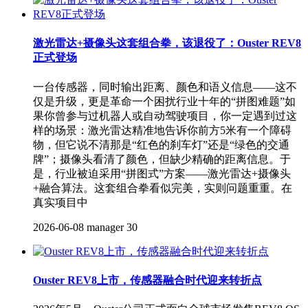
激光雷达+摄像头这套组合拳，该退役了：Ouster REV8
正式登场
一台传感器，同时输出距离、颜色和语义信息——这不
仅是升级，更是革命一个困扰行业十年的“拼图难题”如
果你曾参与过机器人或自动驾驶项目，你一定遇到过这
样的场景：激光雷达精准地告诉你前方5米有一个障碍
物，但它说不清那是“红色的刹车灯”还是“绿色的交通
牌”；摄像头看清了颜色，但缺少精确的距离信息。于
是，行业被迫采用“拼图式”方案——激光雷达+摄像头
+融合算法。这套组合拳看似完美，实则问题重重。在
真实项目中
2026-06-08
manager
30
Ouster REV8上市，传感器融合时代迎来转折点