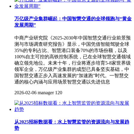
万亿级产业集群崛起：中国智慧交通的全球领跑与“黄金
发展周期”
中商产业研究院《2025-2030年中国智慧交通行业前景预
测与市场调查研究报告》显示，中国凭借智能驾驶全球
35%的专利占比、智慧港口装备70%的市场份额，以及
100%自主可控的高铁控制系统，已在全球智慧交通领域
确立领先地位。未来十年，行业将逐步培育5-8家世界级
领军企业，万亿级产业集群的成型已具备坚实基础，中
国智慧交通正步入高速发展的“加速跑”时代。一智慧交
通的核心内涵与应用场景智慧交通以先进信息
2026-02-06
manager
120
从2025招标数据看：水上智慧监管的资源流向与发展趋
势