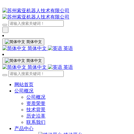
简体中文
简体中文
英语
简体中文
简体中文
英语
网站首页
公司概况
公司概况
资质荣誉
技术背景
历史沿革
联系我们
产品中心