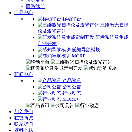
历史沿革
联系我们
产品中心
移动平台
三维激光扫描
仪及激光雷达
研发系统及集成
定制开发
感知导航模块
MORE+
新闻中心
产品资讯
公司公告
行业动态
MORE+
加入我们
在线商城
联系我们
资料下载