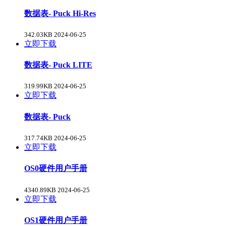
数据表- Puck Hi-Res
342.03KB
2024-06-25
立即下载
数据表- Puck LITE
319.99KB
2024-06-25
立即下载
数据表- Puck
317.74KB
2024-06-25
立即下载
OS0硬件用户手册
4340.89KB
2024-06-25
立即下载
OS1硬件用户手册