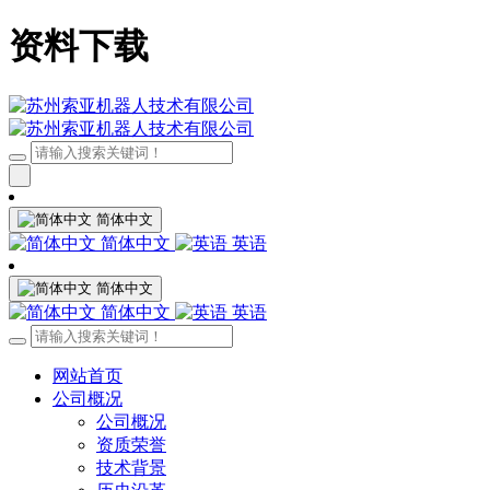
资料下载
简体中文
简体中文
英语
简体中文
简体中文
英语
网站首页
公司概况
公司概况
资质荣誉
技术背景