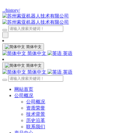
../history/
简体中文
简体中文
英语
简体中文
简体中文
英语
网站首页
公司概况
公司概况
资质荣誉
技术背景
历史沿革
联系我们
产品中心