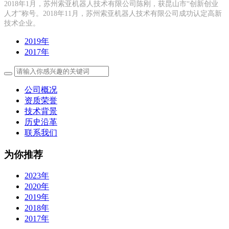
2018年1月，苏州索亚机器人技术有限公司陈刚，获昆山市“创新创业
人才”称号。2018年11月，苏州索亚机器人技术有限公司成功认定高新
技术企业。
2019年
2017年
公司概况
资质荣誉
技术背景
历史沿革
联系我们
为你推荐
2023年
2020年
2019年
2018年
2017年