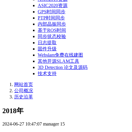
ASIC2020资源
GPS时间同步
PTP时间同步
内部晶振同步
基于ROS时间
同步状态校验
日志提取
固件升级
Webslam免费在线建图
其他开源SLAM工具
3D Detection 论文及源码
技术支持
网站首页
公司概况
历史沿革
2018年
2024-06-27 10:47:07
manager
15