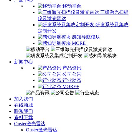
移动平台
三维激光扫描
仪及激光雷达
研发系统及集成
定制开发
感知导航模块
MORE+
新闻中心
产品资讯
公司公告
行业动态
MORE+
加入我们
在线商城
联系我们
资料下载
Ouster激光雷达
Ouster激光雷达