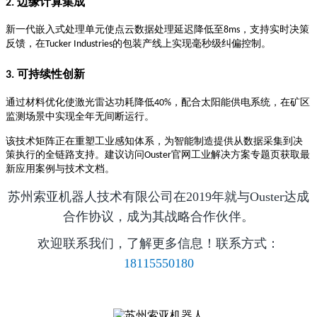
边缘计算集成
2.
新一代嵌入式处理单元使点云数据处理延迟降低至
，支持实时决策
8ms
反馈，在
的包装产线上实现毫秒级纠偏控制。
Tucker Industries
可持续性创新
3.
通过材料优化使激光雷达功耗降低
，配合太阳能供电系统，在矿区
40%
监测场景中实现全年无间断运行。
该技术矩阵正在重塑工业感知体系，为智能制造提供从数据采集到决
策执行的全链路支持。建议访问
官网工业解决方案专题页获取最
Ouster
新应用案例与技术文档。
苏州索亚机器人技术有限公司在2019年就与Ouster达成
合作协议，成为其战略合作伙伴。
欢迎联系我们，了解更多信息！联系方式：
18115550180