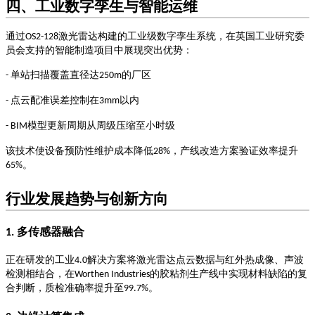
四、工业数字孪生与智能运维
通过
激光雷达构建的工业级数字孪生系统，在英国工业研究委
OS2-128
员会支持的智能制造项目中展现突出优势：
单站扫描覆盖直径达
的厂区
-
250m
点云配准误差控制在
以内
-
3mm
模型更新周期从周级压缩至小时级
- BIM
该技术使设备预防性维护成本降低
，产线改造方案验证效率提升
28%
。
65%
行业发展趋势与创新方向
多传感器融合
1.
正在研发的工业
解决方案将激光雷达点云数据与红外热成像、声波
4.0
检测相结合，在
的胶粘剂生产线中实现材料缺陷的复
Worthen Industries
合判断，质检准确率提升至
。
99.7%