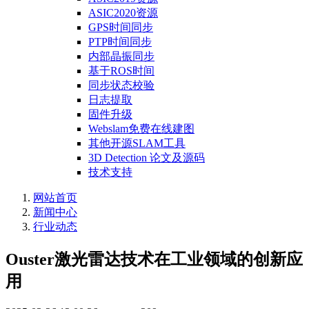
ASIC2020资源
GPS时间同步
PTP时间同步
内部晶振同步
基于ROS时间
同步状态校验
日志提取
固件升级
Webslam免费在线建图
其他开源SLAM工具
3D Detection 论文及源码
技术支持
网站首页
新闻中心
行业动态
Ouster激光雷达技术在工业领域的创新应
用