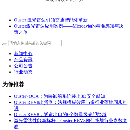
Ouster 激光雷达引领交通智能化革新
Ouster激光雷达应用案例——Microavia的精准感知与决
策之旅
新闻中心
产品资讯
公司公告
行业动态
为你推荐
Ouster×QCA：为装卸船系统装上3D安全感知
Ouster REV8出货季：法规模糊效应与多行业落地同步推
进
Ouster REV8：隧道出口的6个数量级光照跨越
激光雷达性能新标杆：Ouster REV8如何挑战行业参数竞
赛