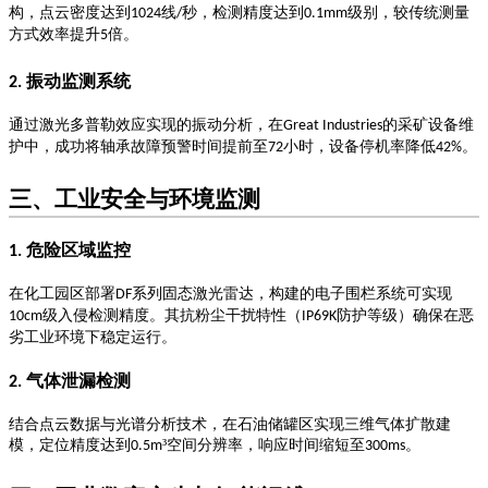
构，点云密度达到
线
秒，检测精度达到
级别，较传统测量
1024
/
0.1mm
方式效率提升
倍。
5
振动监测系统
2.
通过激光多普勒效应实现的振动分析，在
的采矿设备维
Great Industries
护中，成功将轴承故障预警时间提前至
小时，设备停机率降低
。
72
42%
三、工业安全与环境监测
危险区域监控
1.
在化工园区部署
系列固态激光雷达，构建的电子围栏系统可实现
DF
级入侵检测精度。其抗粉尘干扰特性（
防护等级）确保在恶
10cm
IP69K
劣工业环境下稳定运行。
气体泄漏检测
2.
结合点云数据与光谱分析技术，在石油储罐区实现三维气体扩散建
模，定位精度达到
³空间分辨率，响应时间缩短至
。
0.5m
300ms