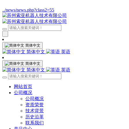
../news/news.php?class2=55
简体中文
简体中文
英语
简体中文
简体中文
英语
网站首页
公司概况
公司概况
资质荣誉
技术背景
历史沿革
联系我们
产品中心