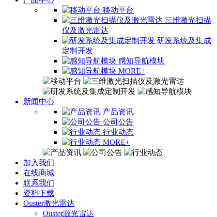
移动平台
三维激光扫描
仪及激光雷达
研发系统及集成
定制开发
感知导航模块
MORE+
新闻中心
产品资讯
公司公告
行业动态
MORE+
加入我们
在线商城
联系我们
资料下载
Ouster激光雷达
Ouster激光雷达