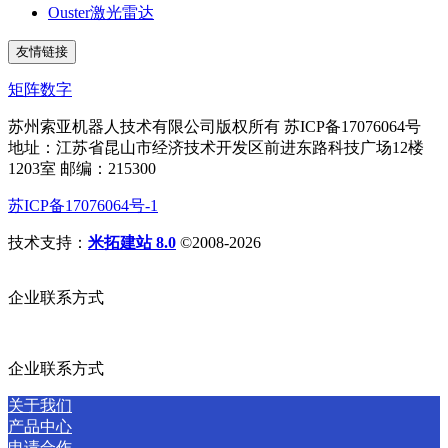
Ouster激光雷达
友情链接
矩阵数字
苏州索亚机器人技术有限公司版权所有 苏ICP备17076064号
地址：江苏省昆山市经济技术开发区前进东路科技广场12楼
1203室 邮编：215300
苏ICP备17076064号-1
技术支持：
米拓建站 8.0
©2008-2026
企业联系方式
企业联系方式
关于我们
产品中心
申请合作