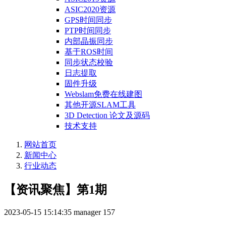
ASIC2020资源
GPS时间同步
PTP时间同步
内部晶振同步
基于ROS时间
同步状态校验
日志提取
固件升级
Webslam免费在线建图
其他开源SLAM工具
3D Detection 论文及源码
技术支持
网站首页
新闻中心
行业动态
【资讯聚焦】第1期
2023-05-15 15:14:35
manager
157