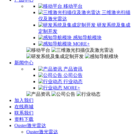
移动平台
三维激光扫描
仪及激光雷达
研发系统及集成
定制开发
感知导航模块
MORE+
新闻中心
产品资讯
公司公告
行业动态
MORE+
加入我们
在线商城
联系我们
资料下载
Ouster激光雷达
Ouster激光雷达