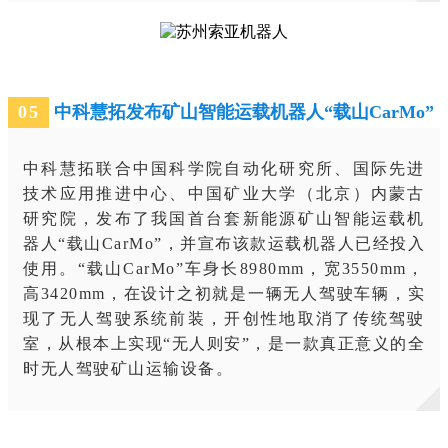
0
5
中科慧拓发布矿山智能运载机器人“载山CarMo”
中科慧拓联合中国科学院自动化研究所、国际先进
技术应用推进中心、中国矿业大学（北京）内蒙古
研究院，发布了我国首台套新能源矿山智能运载机
器人“载山CarMo”，并宣布该款运载机器人已经投入
使用。“载山CarMo”车身长8980mm，宽3550mm，
高3420mm，在设计之初就是一辆无人驾驶车辆，实
现了无人驾驶系统前装，开创性地取消了传统驾驶
室，从根本上实现“无人则安”，是一款真正意义的全
时无人驾驶矿山运输设备。