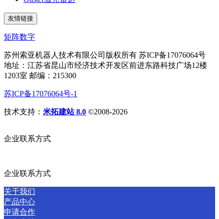
友情链接
矩阵数字
苏州索亚机器人技术有限公司版权所有 苏ICP备17076064号
地址：江苏省昆山市经济技术开发区前进东路科技广场12楼
1203室 邮编：215300
苏ICP备17076064号-1
技术支持：
米拓建站 8.0
©2008-2026
企业联系方式
企业联系方式
关于我们
产品中心
申请合作