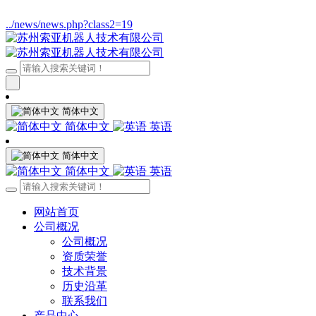
../news/news.php?class2=19
简体中文
简体中文
英语
简体中文
简体中文
英语
网站首页
公司概况
公司概况
资质荣誉
技术背景
历史沿革
联系我们
产品中心