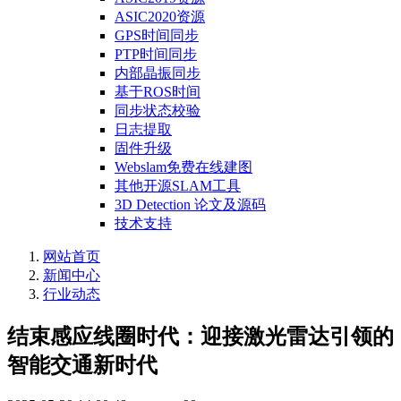
ASIC2020资源
GPS时间同步
PTP时间同步
内部晶振同步
基于ROS时间
同步状态校验
日志提取
固件升级
Webslam免费在线建图
其他开源SLAM工具
3D Detection 论文及源码
技术支持
网站首页
新闻中心
行业动态
结束感应线圈时代：迎接激光雷达引领的
智能交通新时代