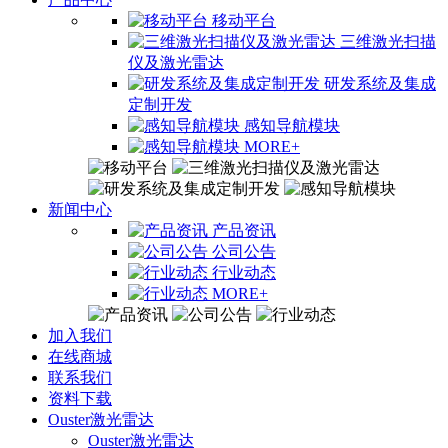
移动平台
三维激光扫描
仪及激光雷达
研发系统及集成
定制开发
感知导航模块
MORE+
新闻中心
产品资讯
公司公告
行业动态
MORE+
加入我们
在线商城
联系我们
资料下载
Ouster激光雷达
Ouster激光雷达