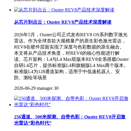
从芯片到点云：Ouster REV8产品技术深度解读
2026年5月，Ouster公司正式发布REV8 OS系列数字激光
雷达。作为全球首款大规模量产的原生彩色激光雷达，
REV8在硬件层面实现了深度与色彩数据的原生融合。
本文将从产品技术角度，对REV8的核心性能进行解
读。芯片架构：L4与L4 Max双版本REV8全系搭载Ouster
自研L4芯片，提供标准版L4和旗舰版L4 Max两个版本。
标准版L4为128通道架构，适用于中低速机器人、安
防、测绘等场景
2026-06-29
manager
30
256通道、500米探测、自带色彩：Ouster REV8开启激
光雷达“彩色时代”