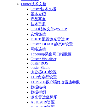
Ouster技术文档
Ouster技术文档
基本介绍
产品亮点
技术手册
CAD结构文件@STEP
友情链接
DHCP 配置激光雷达 IP
Ouster LiDAR 静态IP设置
网络连接
Tcpdump采集网口端数据
Ouster Visualiser
ouster ROS
ouster Studio
浏览器GUI设置
TCP命令行设置
TCP GUI客户端修改雷达参数
数据结构
数据样例
激光雷达坐标系
ASIC2019资源