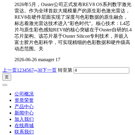
2026年5月，Ouster公司正式发布REV8 OS系列数字激光
雷达。作为全球首款大规模量产的原生彩色激光雷达，
REV8在硬件层面实现了深度与色彩数据的原生融合，
标志着激光雷达技术进入“彩色时代”。核心技术：L4芯
片与原生彩色感知REV8的核心突破在于Ouster自研的L4
芯片架构。该芯片基于Ouster Silicon专利技术，并嵌入
富士胶片色彩科学，可实现精细的色彩数据和硬件级高
动态范围。关
2026-06-26
manager
17
...
上一页
1
2
3
4
5
6
7
30
下一页
转至第
公司概况
资质荣誉
产品中心
新闻中心
加入我们
在线商城
联系我们