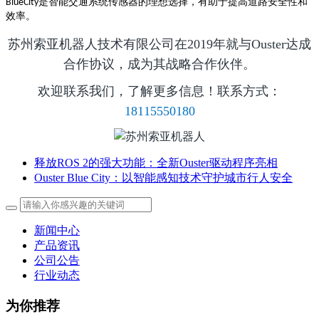
是智能交通系统传感器的理想选择，有助于提高道路安全性和
BlueCity
效率。
苏州索亚机器人技术有限公司在2019年就与Ouster达成
合作协议，成为其战略合作伙伴。
欢迎联系我们，了解更多信息！联系方式：
18115550180
释放ROS 2的强大功能：全新Ouster驱动程序亮相
Ouster Blue City：以智能感知技术守护城市行人安全
新闻中心
产品资讯
公司公告
行业动态
为你推荐