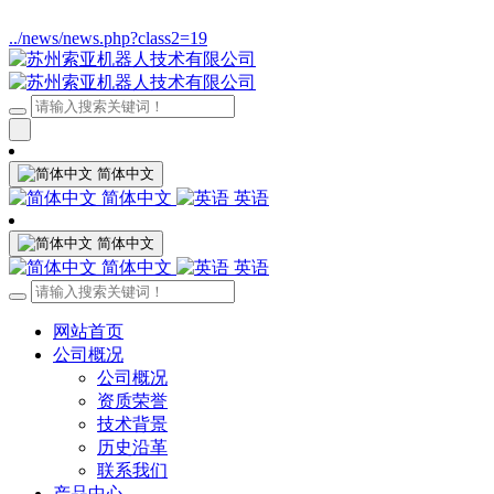
../news/news.php?class2=19
简体中文
简体中文
英语
简体中文
简体中文
英语
网站首页
公司概况
公司概况
资质荣誉
技术背景
历史沿革
联系我们
产品中心