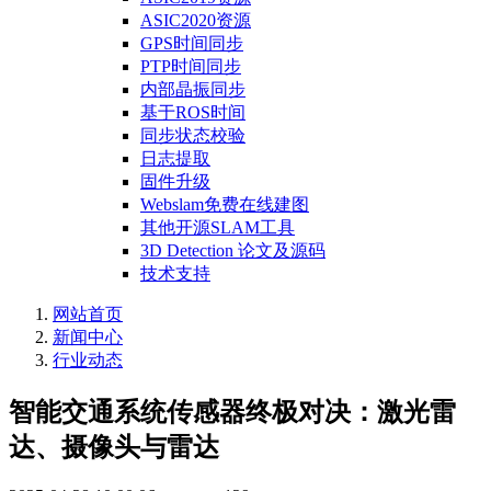
ASIC2020资源
GPS时间同步
PTP时间同步
内部晶振同步
基于ROS时间
同步状态校验
日志提取
固件升级
Webslam免费在线建图
其他开源SLAM工具
3D Detection 论文及源码
技术支持
网站首页
新闻中心
行业动态
智能交通系统传感器终极对决：激光雷
达、摄像头与雷达