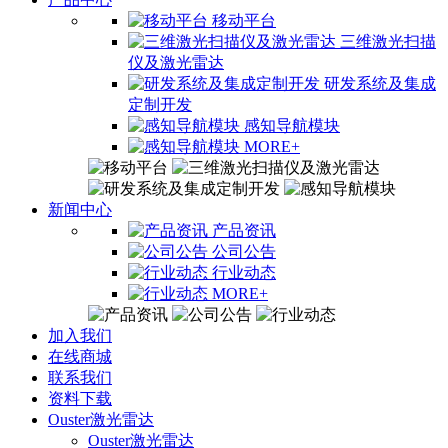
移动平台
三维激光扫描
仪及激光雷达
研发系统及集成
定制开发
感知导航模块
MORE+
新闻中心
产品资讯
公司公告
行业动态
MORE+
加入我们
在线商城
联系我们
资料下载
Ouster激光雷达
Ouster激光雷达