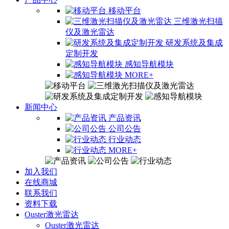
移动平台
三维激光扫描
仪及激光雷达
研发系统及集成
定制开发
感知导航模块
MORE+
新闻中心
产品资讯
公司公告
行业动态
MORE+
加入我们
在线商城
联系我们
资料下载
Ouster激光雷达
Ouster激光雷达