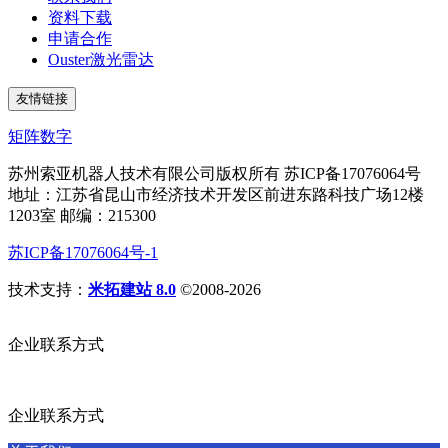
资料下载
申请合作
Ouster激光雷达
友情链接
矩阵数字
苏州索亚机器人技术有限公司版权所有 苏ICP备17076064号
地址：江苏省昆山市经济技术开发区前进东路科技广场12楼
1203室 邮编：215300
苏ICP备17076064号-1
技术支持：
米拓建站 8.0
©2008-2026
企业联系方式
企业联系方式