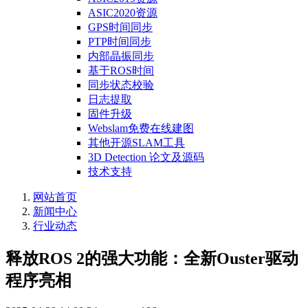
ASIC2020资源
GPS时间同步
PTP时间同步
内部晶振同步
基于ROS时间
同步状态校验
日志提取
固件升级
Webslam免费在线建图
其他开源SLAM工具
3D Detection 论文及源码
技术支持
网站首页
新闻中心
行业动态
释放ROS 2的强大功能：全新Ouster驱动
程序亮相