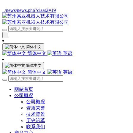
../news/news.php?class2=19
简体中文
简体中文
英语
简体中文
简体中文
英语
网站首页
公司概况
公司概况
资质荣誉
技术背景
历史沿革
联系我们
产品中心