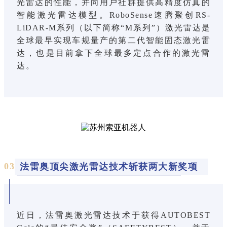
光雷达的性能，并向用户社群提供高精度仿真的
智能激光雷达模型。RoboSense速腾聚创RS-
LiDAR-M系列（以下简称“M系列”）激光雷达是
全球最早实现车规量产的第二代智能固态激光雷
达，也是目前拿下全球最多定点合作的激光雷
达。
0
3
法雷奥顶尖激光雷达技术斩获两大新奖项
近日，法雷奥激光雷达技术于获得AUTOBEST