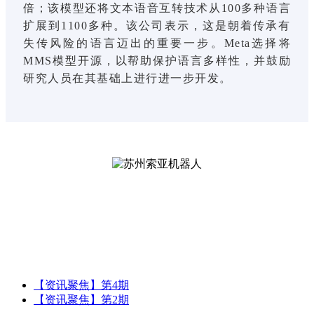
倍；该模型还将文本语音互转技术从100多种语言
扩展到1100多种。该公司表示，这是朝着传承有
失传风险的语言迈出的重要一步。Meta选择将
MMS模型开源，以帮助保护语言多样性，并鼓励
研究人员在其基础上进行进一步开发。
【资讯聚焦】第4期
【资讯聚焦】第2期