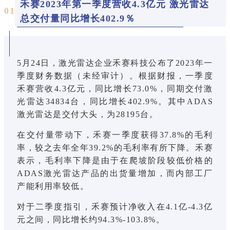
禾赛2023年第一季度营收4.3亿元 激光雷达
0
1
总交付量同比增长402.9％
5月24日，激光雷达企业禾赛科技公布了2023年一
季度财务数据（未经审计）。根据财报，一季度
禾赛营收4.3亿元，同比增长73.0%，同期交付激
光雷达34834台，同比增长402.9%。其中ADAS
激光雷达是交付大头，为28195台。
在交付量带动下，禾赛一季度获得37.8%的毛利
率，较之去年全年39.2%的毛利率有所下降。禾赛
表示，毛利率下降是由于在爬坡阶段较低价格的
ADAS激光雷达产品的出货量增加，而内部工厂
产能利用率较低。
对于二季度指引，禾赛预计净收入在4.1亿-4.3亿
元之间，同比增长约94.3%-103.8%。