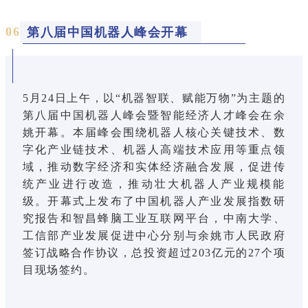
0
6
第八届中国机器人峰会开幕
5月24日上午，以“机器智联、赋能万物”为主题的
第八届中国机器人峰会暨智能经济人才峰会在余
姚开幕。本届峰会围绕机器人核心关键技术、数
字化产业链技术、机器人高端技术应用等重点领
域，推动数字经济和实体经济融合发展，促进传
统产业进行改造，推动壮大机器人产业规模能
级。开幕式上发布了中国机器人产业发展指数研
究报告和智昌蜂脑工业互联网平台，中南大学、
工信部产业发展促进中心分别与余姚市人民政府
签订战略合作协议，总投资超过203亿元的27个项
目现场签约。