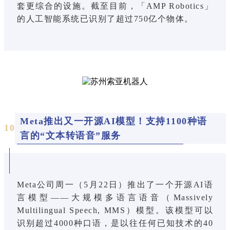
套更综合的设施。截至目前，「AMP Robotics」
的人工智能系统已识别了超过750亿个物体。
Meta推出又一开源AI模型！支持1100种语
10
言的“文本转语音”服务
Meta公司周一（5月22日）推出了一个开源AI语
言模型——大规模多语言语音（Massively
Multilingual Speech, MMS）模型。该模型可以
识别超过4000种口语，是以往任何已知技术的40