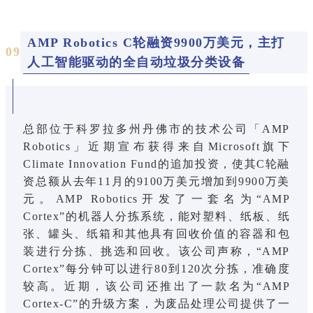
AMP Robotics C轮融资9900万美元，主打
0
9
人工智能驱动的全自动垃圾分类设备
总部位于科罗拉多州丹佛市的技术公司「AMP
Robotics」近期宣布获得来自Microsoft旗下
Climate Innovation Fund的追加投资，使其C轮融
资总额从去年11月的9100万美元增加到9900万美
元。AMP Robotics开发了一套名为“AMP
Cortex”的机器人分拣系统，能对塑料、纸板、纸
张、罐头、纸箱和其他具有回收价值的容器和包
装进行分拣、挑选和回收。该公司声称，“AMP
Cortex”每分钟可以进行80到120次分拣，准确度
较高。近期，该公司还推出了一款名为“AMP
Cortex-C”的升级方案，为废品处理公司提供了一