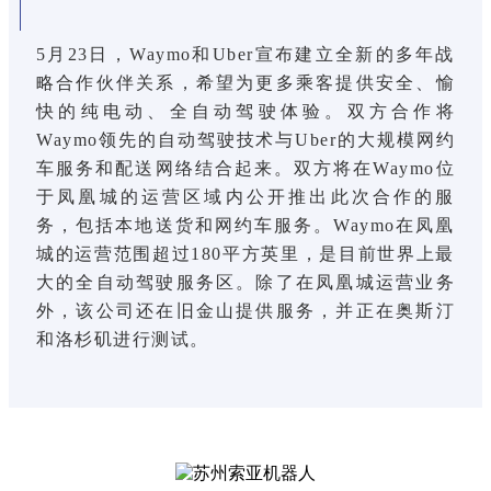
5月23日，Waymo和Uber宣布建立全新的多年战
略合作伙伴关系，希望为更多乘客提供安全、愉
快的纯电动、全自动驾驶体验。双方合作将
Waymo领先的自动驾驶技术与Uber的大规模网约
车服务和配送网络结合起来。双方将在Waymo位
于凤凰城的运营区域内公开推出此次合作的服
务，包括本地送货和网约车服务。Waymo在凤凰
城的运营范围超过180平方英里，是目前世界上最
大的全自动驾驶服务区。除了在凤凰城运营业务
外，该公司还在旧金山提供服务，并正在奥斯汀
和洛杉矶进行测试。