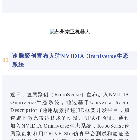
速腾聚创宣布入驻NVIDIA Omniverse生态
0
2
系统
近日，速腾聚创（RoboSense）宣布加入NVIDIA
Omniverse生态系统，通过基于Universal Scene
Description (通用场景描述)3D框架开发平台，加
速旗下激光雷达技术的研发、测试和验证。通过
加入NVIDIA Omniverse生态系统，RoboSense速
腾聚创将利用DRIVE Sim仿真平台测试和验证激