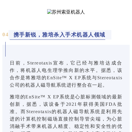
0
4
携手新锐，雅培杀入手术机器人领域
日前，Stereotaxis宣布，它已经与雅培达成合
作，将机器人电生理学推向新的水平。据悉，该
合作是将雅培的EnSite™ X EP系统与Stereotaxis
公司的机器人磁导航系统进行整合在一起。
雅培的EnSite™ X EP系统是心脏标测领域的最新
创新，据悉，该设备于2021年获得美国FDA批
准。而Stereotaxis的机器人磁导航系统是利用先
进的计算机控制磁场直接控制导管尖端，为心脏
消融手术带来机器人精度、稳定性和安全性的优