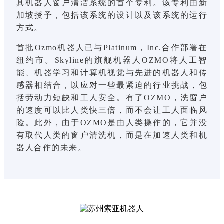
其机器人窗户清洁系统的首个专利。该专利由新
加坡授予，包括该系统的设计以及该系统的运行
方式。
首批Ozmo机器人已与Platinum，Inc.合作部署在
纽约市。Skyline的旗舰机器人OZMO将人工智
能、机器学习和计算机视觉与先进的机器人和传
感器相结合，以应对一些最紧迫的行业挑战，包
括劳动力短缺和工人安全。有了OZMO，洗窗户
的速度可以比人类快三倍，而不会让工人面临风
险。此外，由于OZMO是由人类操作的，它并没
有取代人类的窗户清洗机，而是在加速人类和机
器人合作的未来。