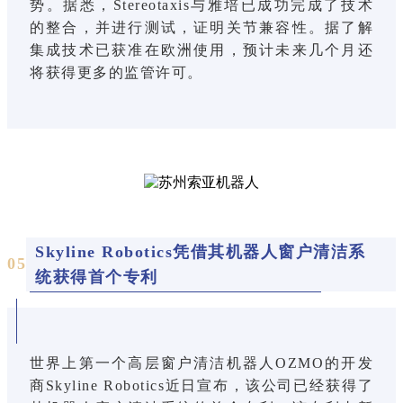
势。据悉，Stereotaxis与雅培已成功完成了技术
的整合，并进行测试，证明关节兼容性。据了解
集成技术已获准在欧洲使用，预计未来几个月还
将获得更多的监管许可。
Skyline Robotics凭借其机器人窗户清洁系
0
5
统获得首个专利
世界上第一个高层窗户清洁机器人OZMO的开发
商Skyline Robotics近日宣布，该公司已经获得了