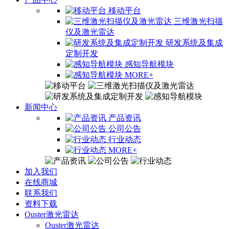
移动平台
三维激光扫描
仪及激光雷达
研发系统及集成
定制开发
感知导航模块
MORE+
新闻中心
产品资讯
公司公告
行业动态
MORE+
加入我们
在线商城
联系我们
资料下载
Ouster激光雷达
Ouster激光雷达