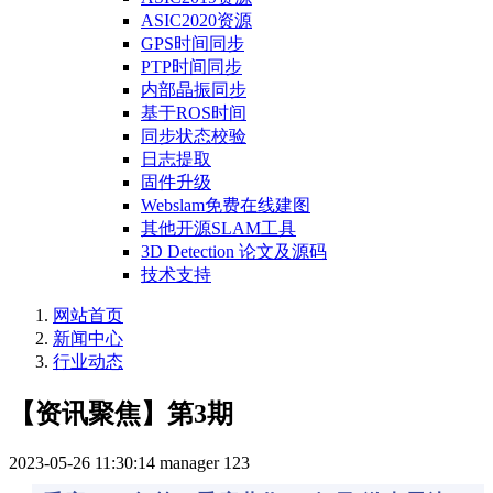
ASIC2020资源
GPS时间同步
PTP时间同步
内部晶振同步
基于ROS时间
同步状态校验
日志提取
固件升级
Webslam免费在线建图
其他开源SLAM工具
3D Detection 论文及源码
技术支持
网站首页
新闻中心
行业动态
【资讯聚焦】第3期
2023-05-26 11:30:14
manager
123