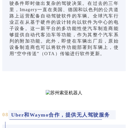
驶条件即时做出复杂的驾驶决策。在过去的三年
里，Imagery一直在美国、德国和以色列的公共道
路上运营配备自动驾驶软件的车辆。全球汽车行
业正在从基于硬件的设计转向以软件为中心的电
子设备。这一新平台的多功能性使汽车制造商能
够提供自动代客泊车等功能，作为其整个汽车系
列的附加功能。此外，即使在车辆出厂后，原始
设备制造商也可以将软件功能部署到车辆上，使
用“空中传送”（OTA）传输进行软件更新。
0
8
Uber和Waymo合作，提供无人驾驶服务