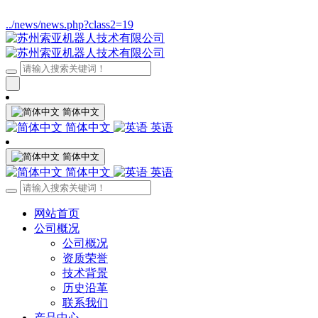
../news/news.php?class2=19
简体中文
简体中文
英语
简体中文
简体中文
英语
网站首页
公司概况
公司概况
资质荣誉
技术背景
历史沿革
联系我们
产品中心