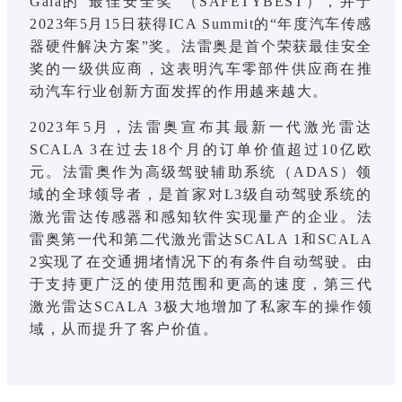
Gala的“最佳安全奖”（SAFETYBEST），并于
2023年5月15日获得ICA Summit的“年度汽车传感
器硬件解决方案”奖。法雷奥是首个荣获最佳安全
奖的一级供应商，这表明汽车零部件供应商在推
动汽车行业创新方面发挥的作用越来越大。
2023年5月，法雷奥宣布其最新一代激光雷达
SCALA 3在过去18个月的订单价值超过10亿欧
元。法雷奥作为高级驾驶辅助系统（ADAS）领
域的全球领导者，是首家对L3级自动驾驶系统的
激光雷达传感器和感知软件实现量产的企业。法
雷奥第一代和第二代激光雷达SCALA 1和SCALA
2实现了在交通拥堵情况下的有条件自动驾驶。由
于支持更广泛的使用范围和更高的速度，第三代
激光雷达SCALA 3极大地增加了私家车的操作领
域，从而提升了客户价值。