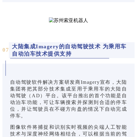
大陆集成Imagery的自动驾驶技术 为乘用车
0
7
自动泊车技术提供支持
自动驾驶软件解决方案研发商Imagery宣布，大陆
集团将把其部分技术集成至用于乘用车的大陆自
动驾驶（AD）平台。该平台推出的首个功能是自
动泊车功能，可让车辆搜索并探测到合适的停车
位，并让驾驶员在不碰方向盘的情况下自动完成
停车。
图像软件将捕捉和识别实时视频的尖端人工智能
技术与深度神经网络相结合，可以根据当前的驾