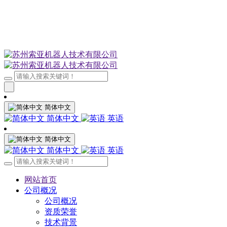
简体中文
简体中文
英语
简体中文
简体中文
英语
网站首页
公司概况
公司概况
资质荣誉
技术背景