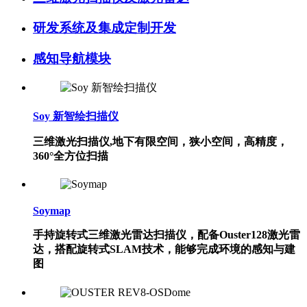
研发系统及集成定制开发
感知导航模块
Soy 新智绘扫描仪
三维激光扫描仪,地下有限空间，狭小空间，高精度，
360°全方位扫描
Soymap
手持旋转式三维激光雷达扫描仪，配备Ouster128激光雷
达，搭配旋转式SLAM技术，能够完成环境的感知与建
图