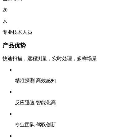
20
人
专业技术人员
产品优势
快速扫描，远程测量，实时处理，多样场景
精准探测 高效感知
反应迅速 智能化高
专业团队 驾驭创新