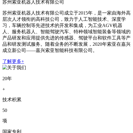
苏州索亚机器人技术有限公司
苏州索亚机器人技术有限公司成立于2015年，是一家由海外高
层次人才领衔的高科技公司，致力于人工智能技术、深度学
习，车辆控制等先进技术的开发和集成，为工业AGV机器
人、服务机器人、智能驾驶汽车、特种领域智能装备等领域的
产品研发和应用提供先进的传感器、驾驶平台和软件工具等产
品和研发测试服务。随着业务的不断发展，2020年索亚在嘉兴
成立新公司——嘉兴索亚智能科技有限公司。
了解更多+
20年
+
技术积累
50
项
国家专利