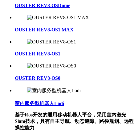
OUSTER REV8-OSDome
OUSTER REV8-OS1 MAX
OUSTER REV8-OS1
OUSTER REV8-OS0
室内服务型机器人Lodi
基于Ros开发的通用移动机器人平台，采用室内激光
Slam技术，具有自主导航、动态避障、路径规划、远程
操控能力