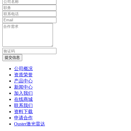
提交信息
公司概况
资质荣誉
产品中心
新闻中心
加入我们
在线商城
联系我们
资料下载
申请合作
Ouster激光雷达