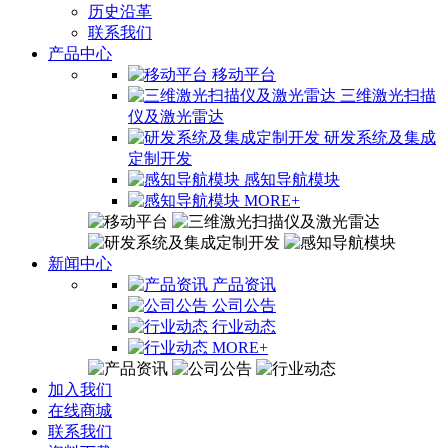
历史沿革
联系我们
产品中心
移动平台
三维激光扫描
仪及激光雷达
研发系统及集成
定制开发
感知导航模块
MORE+
新闻中心
产品资讯
公司公告
行业动态
MORE+
加入我们
在线商城
联系我们