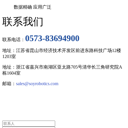
数据精确 应用广泛
联系我们
0573-83694900
联系电话：
地址：江苏省昆山市经济技术开发区前进东路科技广场12楼
1203室
地址：浙江省嘉兴市南湖区亚太路705号清华长三角研究院A
栋1604室
邮箱：
sales@soyrobotics.com