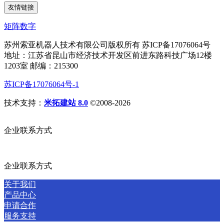
友情链接
矩阵数字
苏州索亚机器人技术有限公司版权所有 苏ICP备17076064号
地址：江苏省昆山市经济技术开发区前进东路科技广场12楼
1203室 邮编：215300
苏ICP备17076064号-1
技术支持：
米拓建站 8.0
©2008-2026
企业联系方式
企业联系方式
关于我们
产品中心
申请合作
服务支持