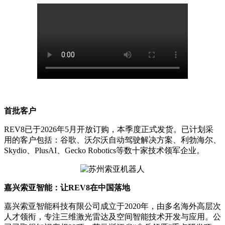
首批客户
REV8已于2026年5月开放订购，本季度正式发货。已计划采
用的客户包括：谷歌、沃尔沃自动驾驶解决方案、利勃海尔、
Skydio、PlusAI、Gecko Robotics等数十家技术领军企业。
嘉兴索亚智能：让
REV8在中国落地
嘉兴索亚智能科技有限公司成立于
2020年，由多名海外高层次
人才领衔，专注三维激光雷达及空间智能技术开发与应用。公