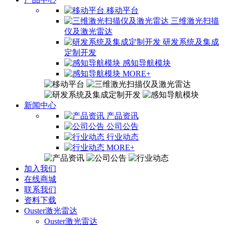
移动平台
三维激光扫描
仪及激光雷达
研发系统及集成
定制开发
感知导航模块
MORE+
新闻中心
产品资讯
公司公告
行业动态
MORE+
加入我们
在线商城
联系我们
资料下载
Ouster激光雷达
Ouster激光雷达