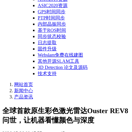
ASIC2020资源
GPS时间同步
PTP时间同步
内部晶振同步
基于ROS时间
同步状态校验
日志提取
固件升级
Webslam免费在线建图
其他开源SLAM工具
3D Detection 论文及源码
技术支持
网站首页
新闻中心
产品资讯
全球首款原生彩色激光雷达Ouster REV8
问世，让机器看懂颜色与深度