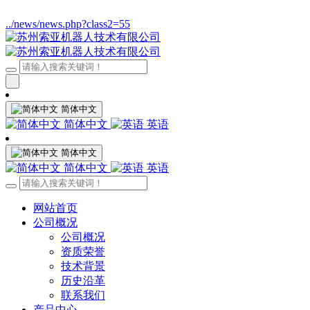
../news/news.php?class2=55
简体中文
简体中文
英语
简体中文
简体中文
英语
网站首页
公司概况
公司概况
资质荣誉
技术背景
历史沿革
联系我们
产品中心