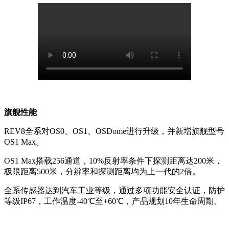
旗舰性能
REV8全系对OS0、OS1、OSDome进行升级，并新增旗舰型号
OS1 Max。
OS1 Max搭载256通道，10%反射率条件下探测距离达200米，
极限距离500米，分辨率和探测距离均为上一代的2倍。
全系传感器达到汽车工业等级，通过多项功能安全认证，防护
等级
IP67，工作温度-40℃至+60℃，产品规划10年生命周期。