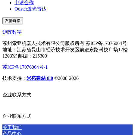
申请合作
Ouster激光雷达
友情链接
矩阵数字
苏州索亚机器人技术有限公司版权所有 苏ICP备17076064号
地址：江苏省昆山市经济技术开发区前进东路科技广场12楼
1203室 邮编：215300
苏ICP备17076064号-1
技术支持：
米拓建站 8.0
©2008-2026
企业联系方式
企业联系方式
关于我们
产品中心