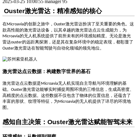
2025-03-25 10:00:55
manager
95
Ouster
激光雷达：精准感知的核心
在
的创新之旅中，‌
激光雷达‌扮演了至关重要的角色。这
Microavia
Ouster
款高性能的激光雷达设备，以其卓越的‌激光雷达点云‌生成能力，为
的无人机系统提供了前所未有的环境感知精度。无论是‌激光
Microavia
雷达
‌的远距离探测，还是其在复杂环境中的稳定表现，都彰显了
ouster
激光雷达在智能驾驶与自动化领域的领先地位。
Ouster
激光雷达点云数据：构建数字世界的基石
激光雷达点云数据
‌是
无人机实现自主导航与环境理解的基
Microavia
础。
激光雷达能够实时捕捉周围环境的三维信息，生成高密度、
Ouster
高精度的点云数据。这些数据不仅包含了物体的位置信息，还蕴含了
丰富的形状、纹理等特征，为
的无人机提供了详尽的环境地
Microavia
图。
感知自主决策：
Ouster
激光雷达赋能智驾未来
环境感知：从数据到洞察