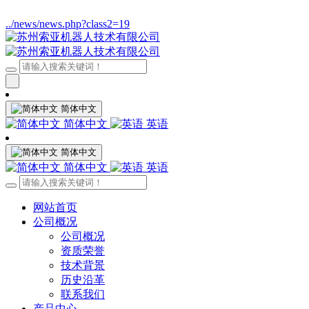
../news/news.php?class2=19
简体中文
简体中文
英语
简体中文
简体中文
英语
网站首页
公司概况
公司概况
资质荣誉
技术背景
历史沿革
联系我们
产品中心