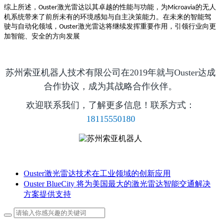
综上所述，
激光雷达以其卓越的性能与功能，为
的无人
Ouster
Microavia
机系统带来了前所未有的环境感知与自主决策能力。在未来的智能驾
驶与自动化领域，
激光雷达将继续发挥重要作用，引领行业向更
Ouster
加智能、安全的方向发展
苏州索亚机器人技术有限公司在2019年就与Ouster达成
合作协议，成为其战略合作伙伴。
欢迎联系我们，了解更多信息！联系方式：
18115550180
Ouster激光雷达技术在工业领域的创新应用
Ouster BlueCity 将为美国最大的激光雷达智能交通解决
方案提供支持