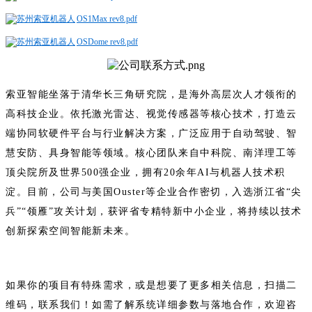
OS1Max rev8.pdf
OSDome rev8.pdf
索亚智能坐落于清华长三角研究院，是海外高层次人才领衔的
高科技企业。依托激光雷达、视觉传感器等核心技术，打造云
端协同软硬件平台与行业解决方案，广泛应用于自动驾驶、智
慧安防、具身智能等领域。核心团队来自中科院、南洋理工等
顶尖院所及世界500强企业，拥有20余年AI与机器人技术积
淀。目前，公司与美国Ouster等企业合作密切，入选浙江省“尖
兵”“领雁”攻关计划，获评省专精特新中小企业，将持续以技术
创新探索空间智能新未来。
如果你的项目有特殊需求，或是想要了更多相关信息，扫描二
维码，联系我们！如需了解系统详细参数与落地合作，欢迎咨