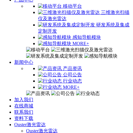
移动平台
三维激光扫描
仪及激光雷达
研发系统及集成
定制开发
感知导航模块
MORE+
新闻中心
产品资讯
公司公告
行业动态
MORE+
加入我们
在线商城
联系我们
资料下载
Ouster激光雷达
Ouster激光雷达