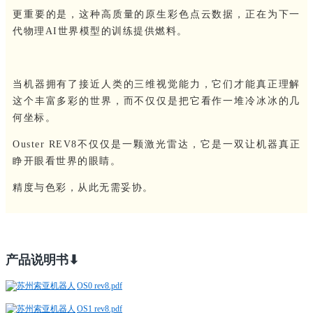
更重要的是，这种高质量的原生彩色点云数据，正在为下一
代物理AI世界模型的训练提供燃料。
当机器拥有了接近人类的三维视觉能力，它们才能真正理解
这个丰富多彩的世界，而不仅仅是把它看作一堆冷冰冰的几
何坐标。
Ouster REV8不仅仅是一颗激光雷达，它是一双让机器真正
睁开眼看世界的眼睛。
精度与色彩，从此无需妥协。
产品说明书⬇
OS0 rev8.pdf
OS1 rev8.pdf