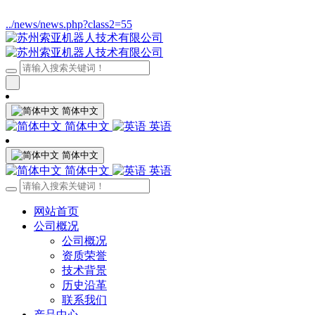
../news/news.php?class2=55
简体中文
简体中文
英语
简体中文
简体中文
英语
网站首页
公司概况
公司概况
资质荣誉
技术背景
历史沿革
联系我们
产品中心