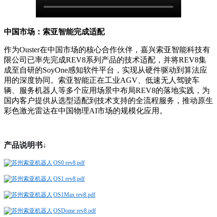
中国市场：索亚智能完成适配
作为
Ouster在中国市场的核心合作伙伴，嘉兴索亚智能科技有
限公司已率先完成REV8系列产品的技术适配，并将REV8集
成至自研的SoyOne感知软件平台，实现从硬件驱动到算法应
用的深度协同。索亚智能正在工业AGV、低速无人驾驶车
辆、服务机器人等多个应用场景中布局REV8的落地实践，为
国内客户提供从选型适配到技术支持的全流程服务，推动原生
彩色激光雷达在中国物理AI市场的规模化应用。
产品说明书↓
OS0 rev8.pdf
OS1 rev8.pdf
OS1Max rev8.pdf
OSDome rev8.pdf