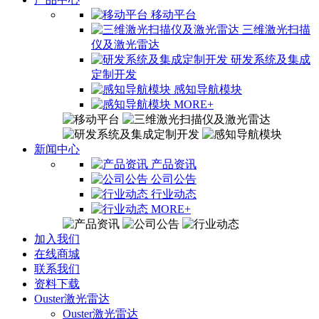
移动平台
三维激光扫描
仪及激光雷达
研发系统及集成
定制开发
感知导航模块
MORE+
新闻中心
产品资讯
公司公告
行业动态
MORE+
加入我们
在线商城
联系我们
资料下载
Ouster激光雷达
Ouster激光雷达