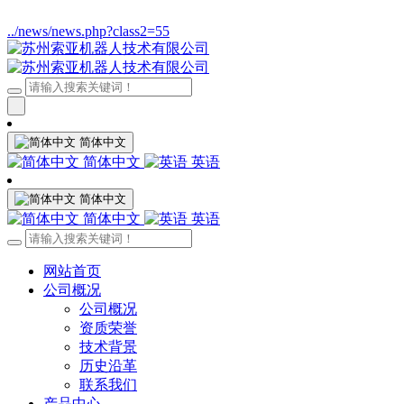
../news/news.php?class2=55
简体中文
简体中文
英语
简体中文
简体中文
英语
网站首页
公司概况
公司概况
资质荣誉
技术背景
历史沿革
联系我们
产品中心